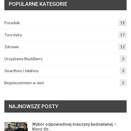
POPULARNE KATEGORIE
Poradnik
19
Turystyka
17
Zdrowie
12
Urządzenia BlackBerry
3
Smartfony i telefony
3
Bezpieczeństwo w sieci
2
NAJNOWSZE POSTY
Wybór odpowiedniej maszyny budowlanej –
klucz do…