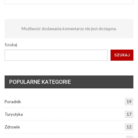
Możliwość dodawania komentarzy nie jest dostępna.
Szukaj
SZUKAJ
POPULARNE KATEGORIE
Poradnik
19
Turystyka
17
Zdrowie
12