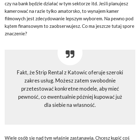
czy na bank będzie działać w tym sektorze itd. Jeśli planujesz
kamerować na razie tylko amatorsko, to wynajem kamer
filmowych jest zdecydowanie lepszym wyborem. Na pewno pod
kątem finansowym to zaobserwujesz. Co ma jeszcze tutaj spore
znaczenie?
Fakt, że Strip Rental z Katowic oferuje szeroki
zakres usług. Możesz zatem swobodnie
przetestować konkretne modele, aby mieć
pewność, co ewentualnie później kupować już
dla siebie na własność.
Wiele osób się nad tym właśnie zastanawia. Chcesz kupić coś