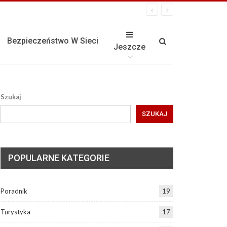
Bezpieczeństwo W Sieci
Jeszcze
Szukaj
SZUKAJ
POPULARNE KATEGORIE
Poradnik
19
Turystyka
17